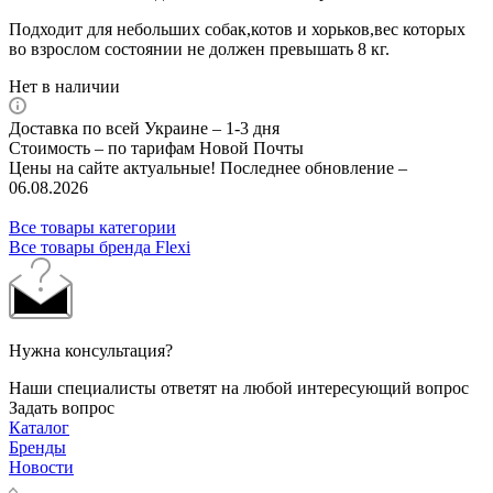
Подходит для небольших собак,котов и хорьков,вес которых
во взрослом состоянии не должен превышать 8 кг.
Нет в наличии
Доставка по всей Украине – 1-3 дня
Стоимость – по тарифам Новой Почты
Цены на сайте актуальные! Последнее обновление –
06.08.2026
Все товары категории
Все товары бренда Flexi
Нужна консультация?
Наши специалисты ответят на любой интересующий вопрос
Задать вопрос
Каталог
Бренды
Новости