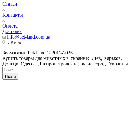
Статьи
Контакты
Оплата
Доставка
info@pet-land.com.ua
г. Киев
Зоомагазин Pet-Land © 2012-2026
Купить товары для животных в Украине: Киев, Харьков,
Донецк, Одесса, Днепропетровск и другие города Украины.
Найти