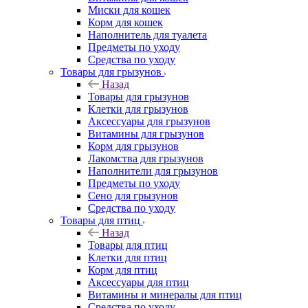
Миски для кошек
Корм для кошек
Наполнитель для туалета
Предметы по уходу
Средства по уходу
Товары для грызунов
Назад
Товары для грызунов
Клетки для грызунов
Аксессуары для грызунов
Витамины для грызунов
Корм для грызунов
Лакомства для грызунов
Наполнители для грызунов
Предметы по уходу
Сено для грызунов
Средства по уходу
Товары для птиц
Назад
Товары для птиц
Клетки для птиц
Корм для птиц
Аксессуары для птиц
Витамины и минералы для птиц
Средства по уходу