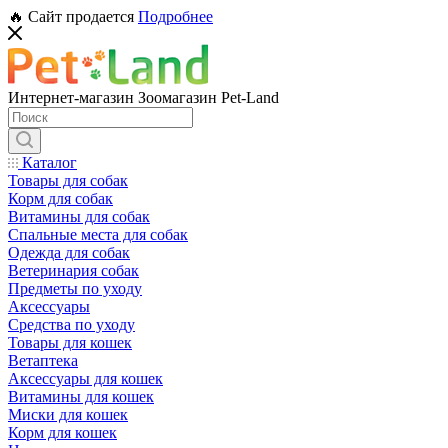
🔥 Сайт продается
Подробнее
Интернет-магазин Зоомагазин Pet-Land
Каталог
Товары для собак
Корм для собак
Витамины для собак
Спальные места для собак
Одежда для собак
Ветеринария собак
Предметы по уходу
Аксессуары
Средства по уходу
Товары для кошек
Ветаптека
Аксессуары для кошек
Витамины для кошек
Миски для кошек
Корм для кошек