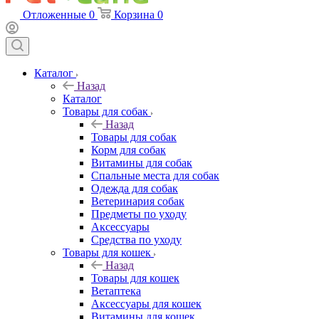
Отложенные
0
Корзина
0
Каталог
Назад
Каталог
Товары для собак
Назад
Товары для собак
Корм для собак
Витамины для собак
Спальные места для собак
Одежда для собак
Ветеринария собак
Предметы по уходу
Аксессуары
Средства по уходу
Товары для кошек
Назад
Товары для кошек
Ветаптека
Аксессуары для кошек
Витамины для кошек