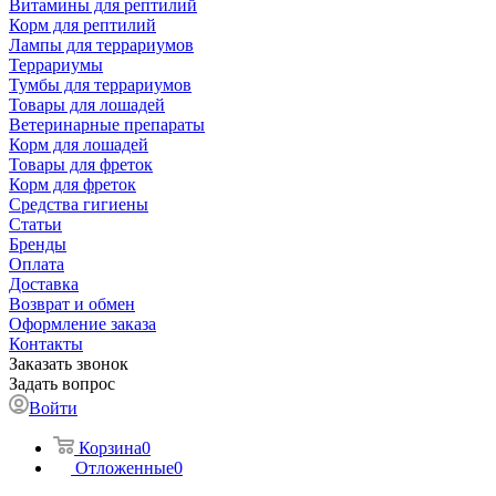
Витамины для рептилий
Корм для рептилий
Лампы для террариумов
Террариумы
Тумбы для террариумов
Товары для лошадей
Ветеринарные препараты
Корм для лошадей
Товары для фреток
Корм для фреток
Средства гигиены
Статьи
Бренды
Оплата
Доставка
Возврат и обмен
Оформление заказа
Контакты
Заказать звонок
Задать вопрос
Войти
Корзина
0
Отложенные
0