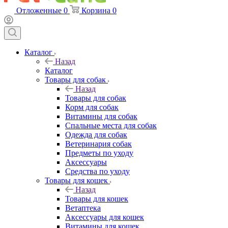
Отложенные
0
Корзина
0
Каталог
Назад
Каталог
Товары для собак
Назад
Товары для собак
Корм для собак
Витамины для собак
Спальные места для собак
Одежда для собак
Ветеринария собак
Предметы по уходу
Аксессуары
Средства по уходу
Товары для кошек
Назад
Товары для кошек
Ветаптека
Аксессуары для кошек
Витамины для кошек