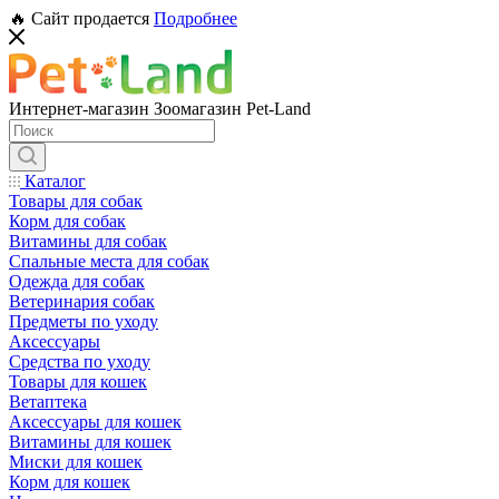
🔥 Сайт продается
Подробнее
Интернет-магазин Зоомагазин Pet-Land
Каталог
Товары для собак
Корм для собак
Витамины для собак
Спальные места для собак
Одежда для собак
Ветеринария собак
Предметы по уходу
Аксессуары
Средства по уходу
Товары для кошек
Ветаптека
Аксессуары для кошек
Витамины для кошек
Миски для кошек
Корм для кошек