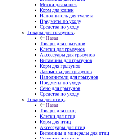
Миски для кошек
Корм для кошек
Наполнитель для туалета
Предметы по уходу
Средства по уходу
Товары для грызунов
Назад
Товары для грызунов
Клетки для грызунов
Аксессуары для грызунов
Витамины для грызунов
Корм для грызунов
Лакомства для грызунов
Наполнители для грызунов
Предметы по уходу
Сено для грызунов
Средства по уходу
Товары для птиц
Назад
Товары для птиц
Клетки для птиц
Корм для птиц
Аксессуары для птиц
Витамины и минералы для птиц
Средства по уходу