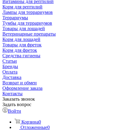
Витамины для рептилий
Корм для рептилий
Лампы для террариумов
Террариумы
Тумбы для террариумов
Товары для лошадей
Ветеринарные препараты
Корм для лошадей
Товары для фреток
Корм для фреток
Средства гигиены
Статьи
Бренды
Оплата
Доставка
Возврат и обмен
Оформление заказа
Контакты
Заказать звонок
Задать вопрос
Войти
Корзина
0
Отложенные
0