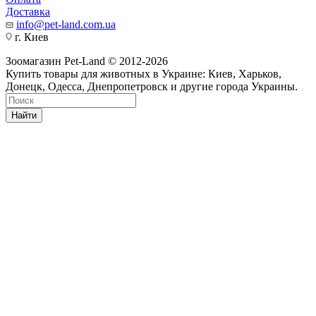
Доставка
info@pet-land.com.ua
г. Киев
Зоомагазин Pet-Land © 2012-2026
Купить товары для животных в Украине: Киев, Харьков,
Донецк, Одесса, Днепропетровск и другие города Украины.
Найти