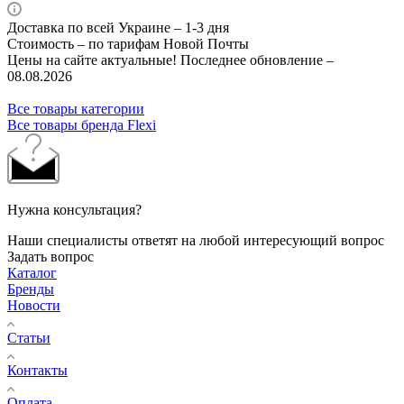
Доставка по всей Украине – 1-3 дня
Стоимость – по тарифам Новой Почты
Цены на сайте актуальные! Последнее обновление –
08.08.2026
Все товары категории
Все товары бренда Flexi
Нужна консультация?
Наши специалисты ответят на любой интересующий вопрос
Задать вопрос
Каталог
Бренды
Новости
Статьи
Контакты
Оплата