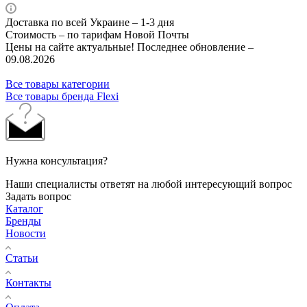
Доставка по всей Украине – 1-3 дня
Стоимость – по тарифам Новой Почты
Цены на сайте актуальные! Последнее обновление –
09.08.2026
Все товары категории
Все товары бренда Flexi
Нужна консультация?
Наши специалисты ответят на любой интересующий вопрос
Задать вопрос
Каталог
Бренды
Новости
Статьи
Контакты