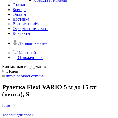
Средства гигиены
Статьи
Бренды
Оплата
Доставка
Возврат и обмен
Оформление заказа
Контакты
Личный кабинет
Корзина
0
Отложенные
0
Контактная информация
г. Киев
info@pet-land.com.ua
Рулетка Flexi VARIO 5 м до 15 кг
(лента), S
Главная
—
Товары для собак