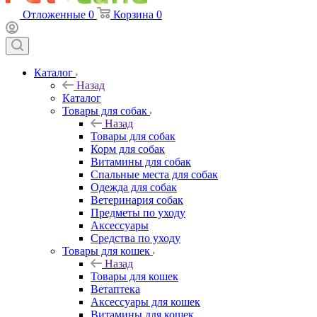
Отложенные
0
Корзина
0
Каталог
Назад
Каталог
Товары для собак
Назад
Товары для собак
Корм для собак
Витамины для собак
Спальные места для собак
Одежда для собак
Ветеринария собак
Предметы по уходу
Аксессуары
Средства по уходу
Товары для кошек
Назад
Товары для кошек
Ветаптека
Аксессуары для кошек
Витамины для кошек