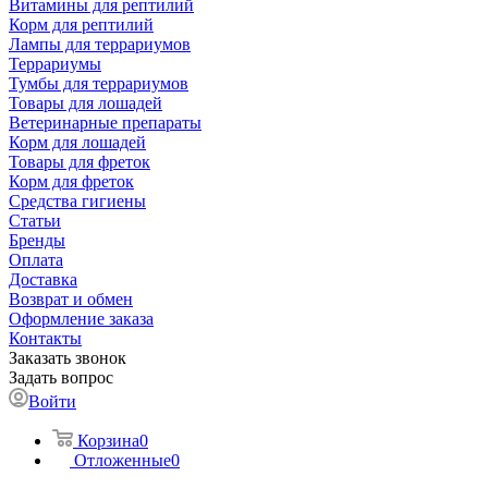
Витамины для рептилий
Корм для рептилий
Лампы для террариумов
Террариумы
Тумбы для террариумов
Товары для лошадей
Ветеринарные препараты
Корм для лошадей
Товары для фреток
Корм для фреток
Средства гигиены
Статьи
Бренды
Оплата
Доставка
Возврат и обмен
Оформление заказа
Контакты
Заказать звонок
Задать вопрос
Войти
Корзина
0
Отложенные
0