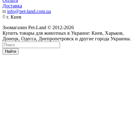
Оплата
Доставка
info@pet-land.com.ua
г. Киев
Зоомагазин Pet-Land © 2012-2026
Купить товары для животных в Украине: Киев, Харьков,
Донецк, Одесса, Днепропетровск и другие города Украины.
Найти