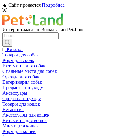
🔥 Сайт продается
Подробнее
Интернет-магазин Зоомагазин Pet-Land
Каталог
Товары для собак
Корм для собак
Витамины для собак
Спальные места для собак
Одежда для собак
Ветеринария собак
Предметы по уходу
Аксессуары
Средства по уходу
Товары для кошек
Ветаптека
Аксессуары для кошек
Витамины для кошек
Миски для кошек
Корм для кошек