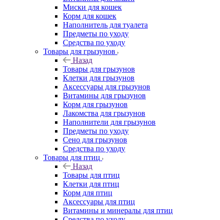
Миски для кошек
Корм для кошек
Наполнитель для туалета
Предметы по уходу
Средства по уходу
Товары для грызунов
Назад
Товары для грызунов
Клетки для грызунов
Аксессуары для грызунов
Витамины для грызунов
Корм для грызунов
Лакомства для грызунов
Наполнители для грызунов
Предметы по уходу
Сено для грызунов
Средства по уходу
Товары для птиц
Назад
Товары для птиц
Клетки для птиц
Корм для птиц
Аксессуары для птиц
Витамины и минералы для птиц
Средства по уходу