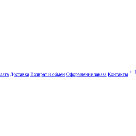
+ 
лата
Доставка
Возврат и обмен
Оформление заказа
Контакты