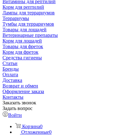
Витамины для рептилий
Корм для рептилий
Лампы для террариумов
Террариумы
Тумбы для террариумов
Товары для лошадей
Ветеринарные препараты
Корм для лошадей
Товары для фреток
Корм для фреток
Средства гигиены
Статьи
Бренды
Оплата
Доставка
Возврат и обмен
Оформление заказа
Контакты
Заказать звонок
Задать вопрос
Войти
Корзина
0
Отложенные
0