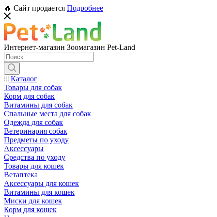
🔥 Сайт продается
Подробнее
Интернет-магазин Зоомагазин Pet-Land
Каталог
Товары для собак
Корм для собак
Витамины для собак
Спальные места для собак
Одежда для собак
Ветеринария собак
Предметы по уходу
Аксессуары
Средства по уходу
Товары для кошек
Ветаптека
Аксессуары для кошек
Витамины для кошек
Миски для кошек
Корм для кошек