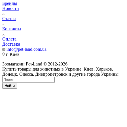
Бренды
Новости
Статьи
Контакты
Оплата
Доставка
info@pet-land.com.ua
г. Киев
Зоомагазин Pet-Land © 2012-2026
Купить товары для животных в Украине: Киев, Харьков,
Донецк, Одесса, Днепропетровск и другие города Украины.
Найти