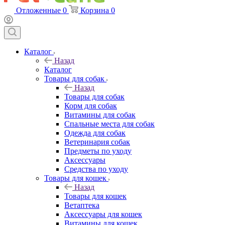
Отложенные
0
Корзина
0
Каталог
Назад
Каталог
Товары для собак
Назад
Товары для собак
Корм для собак
Витамины для собак
Спальные места для собак
Одежда для собак
Ветеринария собак
Предметы по уходу
Аксессуары
Средства по уходу
Товары для кошек
Назад
Товары для кошек
Ветаптека
Аксессуары для кошек
Витамины для кошек