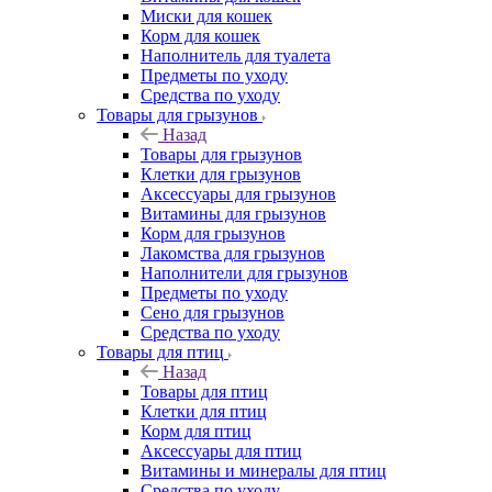
Миски для кошек
Корм для кошек
Наполнитель для туалета
Предметы по уходу
Средства по уходу
Товары для грызунов
Назад
Товары для грызунов
Клетки для грызунов
Аксессуары для грызунов
Витамины для грызунов
Корм для грызунов
Лакомства для грызунов
Наполнители для грызунов
Предметы по уходу
Сено для грызунов
Средства по уходу
Товары для птиц
Назад
Товары для птиц
Клетки для птиц
Корм для птиц
Аксессуары для птиц
Витамины и минералы для птиц
Средства по уходу