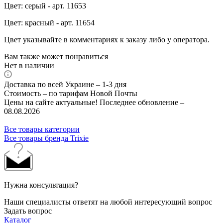
Цвет: серый - арт. 11653
Цвет: красный - арт. 11654
Цвет указывайте в комментариях к заказу либо у оператора.
Вам также может понравиться
Нет в наличии
Доставка по всей Украине – 1-3 дня
Стоимость – по тарифам Новой Почты
Цены на сайте актуальные! Последнее обновление –
08.08.2026
Все товары категории
Все товары бренда Trixie
Нужна консультация?
Наши специалисты ответят на любой интересующий вопрос
Задать вопрос
Каталог