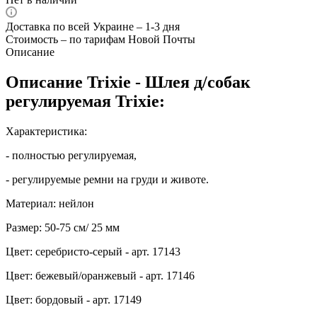
Доставка по всей Украине – 1-3 дня
Стоимость – по тарифам Новой Почты
Описание
Описание Trixie - Шлея д/собак
регулируемая Trixie:
Характеристика:
- полностью регулируемая,
- регулируемые ремни на груди и животе.
Материал: нейлон
Размер: 50-75 см/ 25 мм
Цвет: серебристо-серый - арт. 17143
Цвет: бежевый/оранжевый - арт. 17146
Цвет: бордовый - арт. 17149