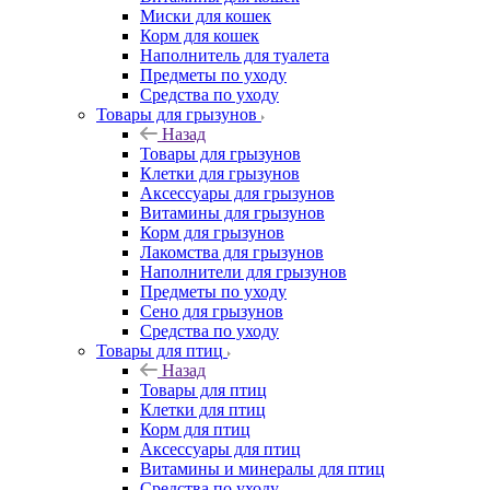
Миски для кошек
Корм для кошек
Наполнитель для туалета
Предметы по уходу
Средства по уходу
Товары для грызунов
Назад
Товары для грызунов
Клетки для грызунов
Аксессуары для грызунов
Витамины для грызунов
Корм для грызунов
Лакомства для грызунов
Наполнители для грызунов
Предметы по уходу
Сено для грызунов
Средства по уходу
Товары для птиц
Назад
Товары для птиц
Клетки для птиц
Корм для птиц
Аксессуары для птиц
Витамины и минералы для птиц
Средства по уходу