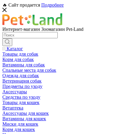
🔥 Сайт продается
Подробнее
Интернет-магазин Зоомагазин Pet-Land
Каталог
Товары для собак
Корм для собак
Витамины для собак
Спальные места для собак
Одежда для собак
Ветеринария собак
Предметы по уходу
Аксессуары
Средства по уходу
Товары для кошек
Ветаптека
Аксессуары для кошек
Витамины для кошек
Миски для кошек
Корм для кошек