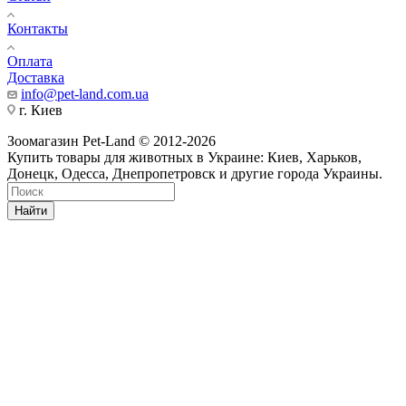
Контакты
Оплата
Доставка
info@pet-land.com.ua
г. Киев
Зоомагазин Pet-Land © 2012-2026
Купить товары для животных в Украине: Киев, Харьков,
Донецк, Одесса, Днепропетровск и другие города Украины.
Найти