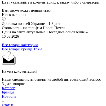
Цвет указывайте в комментариях к заказу либо у оператора.
Вам также может понравиться
Нет в наличии
Доставка по всей Украине – 1-3 дня
Стоимость – по тарифам Новой Почты
Цены на сайте актуальные! Последнее обновление –
10.08.2026
Все товары категории
Все товары бренда Trixie
Нужна консультация?
Наши специалисты ответят на любой интересующий вопрос
Задать вопрос
Каталог
Бренды
Новости
Статьи