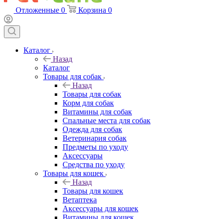
Отложенные
0
Корзина
0
Каталог
Назад
Каталог
Товары для собак
Назад
Товары для собак
Корм для собак
Витамины для собак
Спальные места для собак
Одежда для собак
Ветеринария собак
Предметы по уходу
Аксессуары
Средства по уходу
Товары для кошек
Назад
Товары для кошек
Ветаптека
Аксессуары для кошек
Витамины для кошек