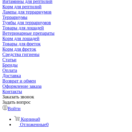
Витамины для рептилий
Корм для рептилий
Лампы для террариумов
Террариумы
Тумбы для террариумов
Товары для лошадей
Ветеринарные препараты
Корм для лошадей
Товары для фреток
Корм для фреток
Средства гигиены
Статьи
Бренды
Оплата
Доставка
Возврат и обмен
Оформление заказа
Контакты
Заказать звонок
Задать вопрос
Войти
Корзина
0
Отложенные
0