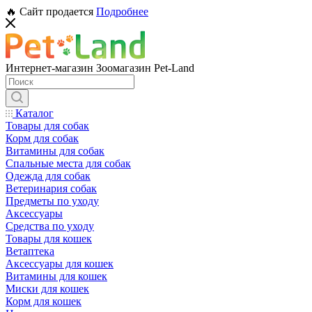
🔥 Сайт продается
Подробнее
Интернет-магазин Зоомагазин Pet-Land
Каталог
Товары для собак
Корм для собак
Витамины для собак
Спальные места для собак
Одежда для собак
Ветеринария собак
Предметы по уходу
Аксессуары
Средства по уходу
Товары для кошек
Ветаптека
Аксессуары для кошек
Витамины для кошек
Миски для кошек
Корм для кошек