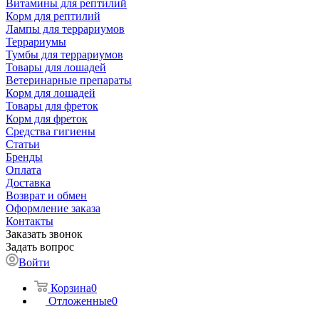
Витамины для рептилий
Корм для рептилий
Лампы для террариумов
Террариумы
Тумбы для террариумов
Товары для лошадей
Ветеринарные препараты
Корм для лошадей
Товары для фреток
Корм для фреток
Средства гигиены
Статьи
Бренды
Оплата
Доставка
Возврат и обмен
Оформление заказа
Контакты
Заказать звонок
Задать вопрос
Войти
Корзина
0
Отложенные
0