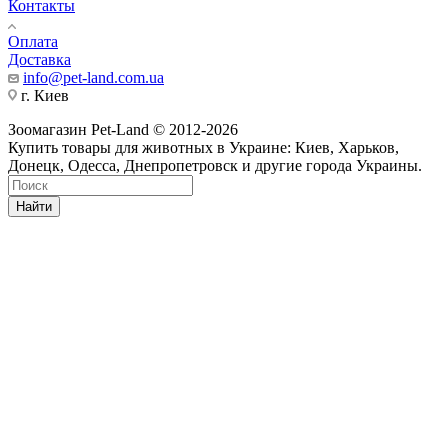
Контакты
Оплата
Доставка
info@pet-land.com.ua
г. Киев
Зоомагазин Pet-Land © 2012-2026
Купить товары для животных в Украине: Киев, Харьков,
Донецк, Одесса, Днепропетровск и другие города Украины.
Найти