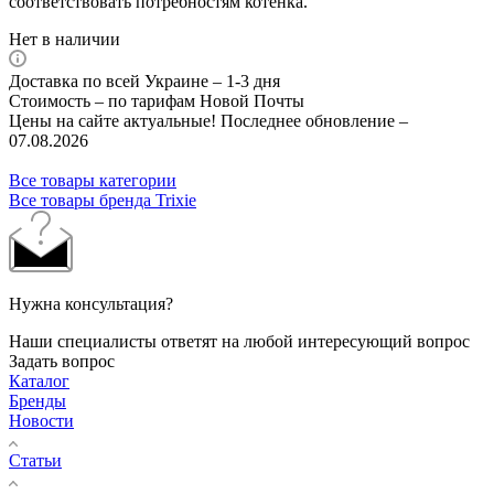
соответствовать потребностям котенка.
Нет в наличии
Доставка по всей Украине – 1-3 дня
Стоимость – по тарифам Новой Почты
Цены на сайте актуальные! Последнее обновление –
07.08.2026
Все товары категории
Все товары бренда Trixie
Нужна консультация?
Наши специалисты ответят на любой интересующий вопрос
Задать вопрос
Каталог
Бренды
Новости
Статьи