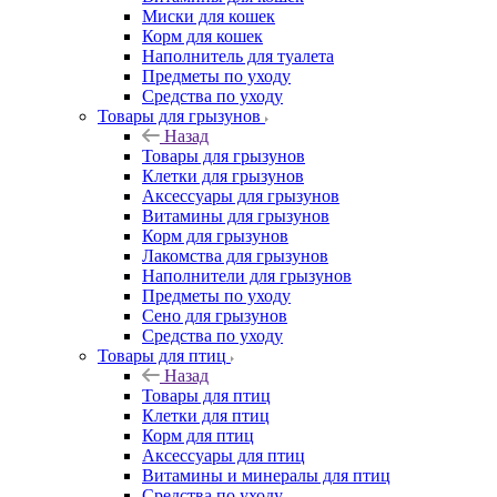
Миски для кошек
Корм для кошек
Наполнитель для туалета
Предметы по уходу
Средства по уходу
Товары для грызунов
Назад
Товары для грызунов
Клетки для грызунов
Аксессуары для грызунов
Витамины для грызунов
Корм для грызунов
Лакомства для грызунов
Наполнители для грызунов
Предметы по уходу
Сено для грызунов
Средства по уходу
Товары для птиц
Назад
Товары для птиц
Клетки для птиц
Корм для птиц
Аксессуары для птиц
Витамины и минералы для птиц
Средства по уходу