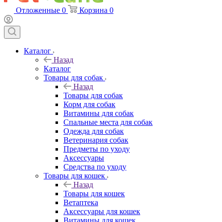
Отложенные
0
Корзина
0
Каталог
Назад
Каталог
Товары для собак
Назад
Товары для собак
Корм для собак
Витамины для собак
Спальные места для собак
Одежда для собак
Ветеринария собак
Предметы по уходу
Аксессуары
Средства по уходу
Товары для кошек
Назад
Товары для кошек
Ветаптека
Аксессуары для кошек
Витамины для кошек