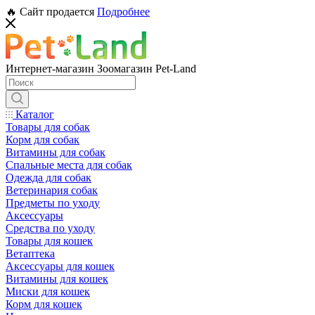
🔥 Сайт продается
Подробнее
Интернет-магазин Зоомагазин Pet-Land
Каталог
Товары для собак
Корм для собак
Витамины для собак
Спальные места для собак
Одежда для собак
Ветеринария собак
Предметы по уходу
Аксессуары
Средства по уходу
Товары для кошек
Ветаптека
Аксессуары для кошек
Витамины для кошек
Миски для кошек
Корм для кошек