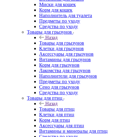
Миски для кошек
Корм для кошек
Наполнитель для туалета
Предметы по уходу
Средства по уходу
Товары для грызунов
Назад
Товары для грызунов
Клетки для грызунов
Аксессуары для грызунов
Витамины для грызунов
Корм для грызунов
Лакомства для грызунов
Наполнители для грызунов
Предметы по уходу
Сено для грызунов
Средства по уходу
Товары для птиц
Назад
Товары для птиц
Клетки для птиц
Корм для птиц
Аксессуары для птиц
Витамины и минералы для птиц
Средства по уходу