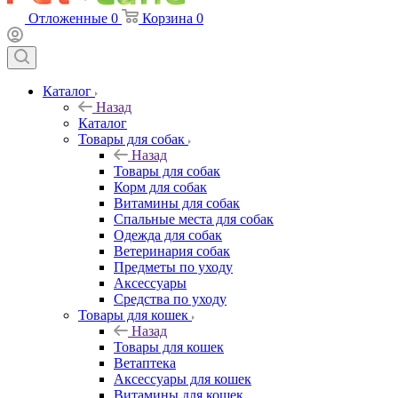
Отложенные
0
Корзина
0
Каталог
Назад
Каталог
Товары для собак
Назад
Товары для собак
Корм для собак
Витамины для собак
Спальные места для собак
Одежда для собак
Ветеринария собак
Предметы по уходу
Аксессуары
Средства по уходу
Товары для кошек
Назад
Товары для кошек
Ветаптека
Аксессуары для кошек
Витамины для кошек