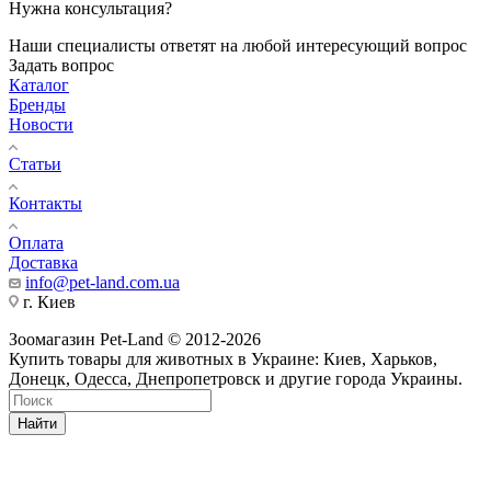
Нужна консультация?
Наши специалисты ответят на любой интересующий вопрос
Задать вопрос
Каталог
Бренды
Новости
Статьи
Контакты
Оплата
Доставка
info@pet-land.com.ua
г. Киев
Зоомагазин Pet-Land © 2012-2026
Купить товары для животных в Украине: Киев, Харьков,
Донецк, Одесса, Днепропетровск и другие города Украины.
Найти