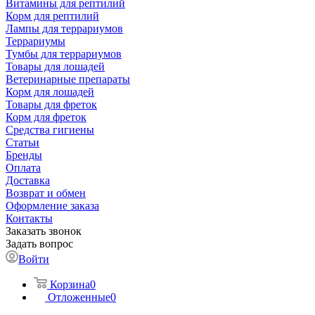
Витамины для рептилий
Корм для рептилий
Лампы для террариумов
Террариумы
Тумбы для террариумов
Товары для лошадей
Ветеринарные препараты
Корм для лошадей
Товары для фреток
Корм для фреток
Средства гигиены
Статьи
Бренды
Оплата
Доставка
Возврат и обмен
Оформление заказа
Контакты
Заказать звонок
Задать вопрос
Войти
Корзина
0
Отложенные
0