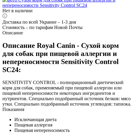
Нет в наличии
Доставка по всей Украине – 1-3 дня
Стоимость – по тарифам Новой Почты
Описание
Описание Royal Canin - Сухой корм
для собак при пищевой аллергии и
непереносимости Sensitivity Control
SC24:
SENSITIVITY CONTROL - полнорационный диетический
корм для собак, применяемый при пищевой аллергии или
пищевой непереносимости некоторых ингредиентов и
нутриентов. Специально подобранный источник белков: мясо
утки. Специально подобранный источник углеводов: тапиока.
Показания
Исключающая диета
Пищевая аллергия
Пищевая непереносимость