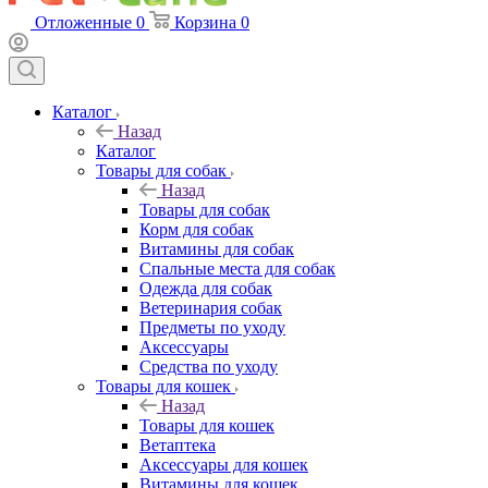
Отложенные
0
Корзина
0
Каталог
Назад
Каталог
Товары для собак
Назад
Товары для собак
Корм для собак
Витамины для собак
Спальные места для собак
Одежда для собак
Ветеринария собак
Предметы по уходу
Аксессуары
Средства по уходу
Товары для кошек
Назад
Товары для кошек
Ветаптека
Аксессуары для кошек
Витамины для кошек