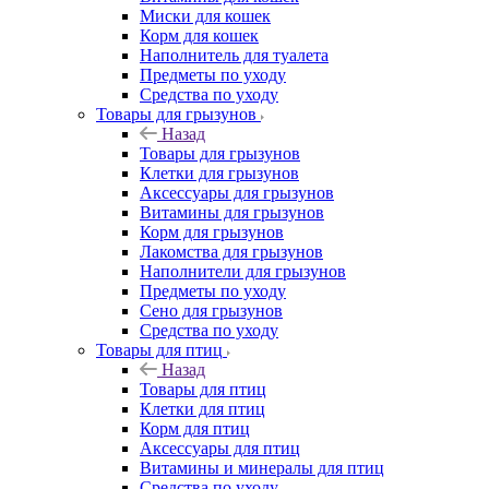
Миски для кошек
Корм для кошек
Наполнитель для туалета
Предметы по уходу
Средства по уходу
Товары для грызунов
Назад
Товары для грызунов
Клетки для грызунов
Аксессуары для грызунов
Витамины для грызунов
Корм для грызунов
Лакомства для грызунов
Наполнители для грызунов
Предметы по уходу
Сено для грызунов
Средства по уходу
Товары для птиц
Назад
Товары для птиц
Клетки для птиц
Корм для птиц
Аксессуары для птиц
Витамины и минералы для птиц
Средства по уходу