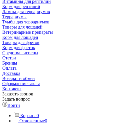
Витамины для рептилий
Корм для рептилий
Лампы для террариумов
Террариумы
Тумбы для террариумов
Товары для лошадей
Ветеринарные препараты
Корм для лошадей
Товары для фреток
Корм для фреток
Средства гигиены
Статьи
Бренды
Оплата
Доставка
Возврат и обмен
Оформление заказа
Контакты
Заказать звонок
Задать вопрос
Войти
Корзина
0
Отложенные
0