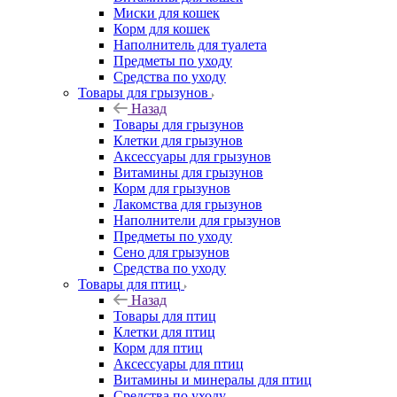
Миски для кошек
Корм для кошек
Наполнитель для туалета
Предметы по уходу
Средства по уходу
Товары для грызунов
Назад
Товары для грызунов
Клетки для грызунов
Аксессуары для грызунов
Витамины для грызунов
Корм для грызунов
Лакомства для грызунов
Наполнители для грызунов
Предметы по уходу
Сено для грызунов
Средства по уходу
Товары для птиц
Назад
Товары для птиц
Клетки для птиц
Корм для птиц
Аксессуары для птиц
Витамины и минералы для птиц
Средства по уходу