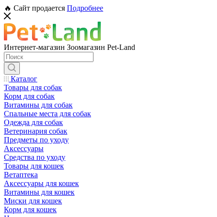
🔥 Сайт продается
Подробнее
Интернет-магазин Зоомагазин Pet-Land
Каталог
Товары для собак
Корм для собак
Витамины для собак
Спальные места для собак
Одежда для собак
Ветеринария собак
Предметы по уходу
Аксессуары
Средства по уходу
Товары для кошек
Ветаптека
Аксессуары для кошек
Витамины для кошек
Миски для кошек
Корм для кошек