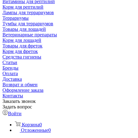
Витамины для рептилий
Корм для рептилий
Лампы для террариумов
Террариумы
Тумбы для террариумов
Товары для лошадей
Ветеринарные препараты
Корм для лошадей
Товары для фреток
Корм для фреток
Средства гигиены
Статьи
Бренды
Оплата
Доставка
Возврат и обмен
Оформление заказа
Контакты
Заказать звонок
Задать вопрос
Войти
Корзина
0
Отложенные
0