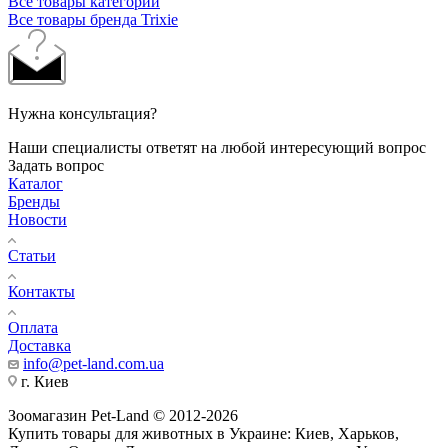
Все товары категории
Все товары бренда Trixie
Нужна консультация?
Наши специалисты ответят на любой интересующий вопрос
Задать вопрос
Каталог
Бренды
Новости
Статьи
Контакты
Оплата
Доставка
info@pet-land.com.ua
г. Киев
Зоомагазин Pet-Land © 2012-2026
Купить товары для животных в Украине: Киев, Харьков,