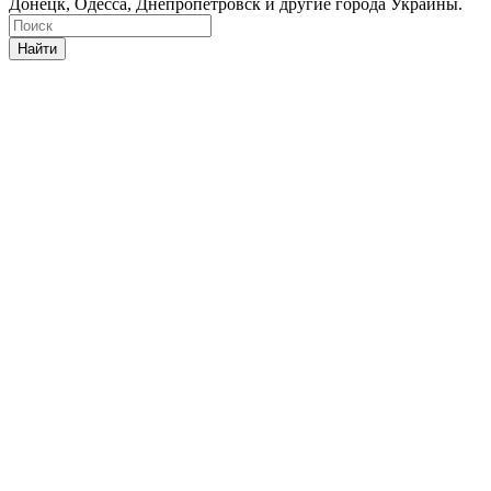
Донецк, Одесса, Днепропетровск и другие города Украины.
Найти