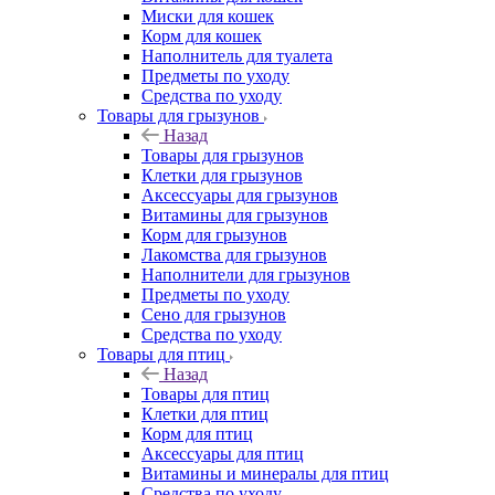
Миски для кошек
Корм для кошек
Наполнитель для туалета
Предметы по уходу
Средства по уходу
Товары для грызунов
Назад
Товары для грызунов
Клетки для грызунов
Аксессуары для грызунов
Витамины для грызунов
Корм для грызунов
Лакомства для грызунов
Наполнители для грызунов
Предметы по уходу
Сено для грызунов
Средства по уходу
Товары для птиц
Назад
Товары для птиц
Клетки для птиц
Корм для птиц
Аксессуары для птиц
Витамины и минералы для птиц
Средства по уходу