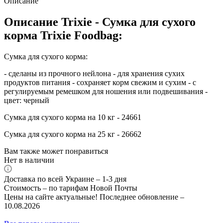
Описание
Описание Trixie - Сумка для сухого
корма Trixie Foodbag:
Сумка для сухого корма:
- сделаны из прочного нейлона - для хранения сухих
продуктов питания - сохраняет корм свежим и сухим - с
регулируемым ремешком для ношения или подвешивания -
цвет: черный
Сумка для сухого корма на 10 кг - 24661
Сумка для сухого корма на 25 кг - 26662
Вам также может понравиться
Нет в наличии
Доставка по всей Украине – 1-3 дня
Стоимость – по тарифам Новой Почты
Цены на сайте актуальные! Последнее обновление –
10.08.2026