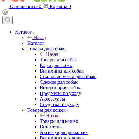
Отложенные
0
Корзина
0
Каталог
Назад
Каталог
Товары для собак
Назад
Товары для собак
Корм для собак
Витамины для собак
Спальные места для собак
Одежда для собак
Ветеринария собак
Предметы по уходу
Аксессуары
Средства по уходу
Товары для кошек
Назад
Товары для кошек
Ветаптека
Аксессуары для кошек
Витамины для кошек