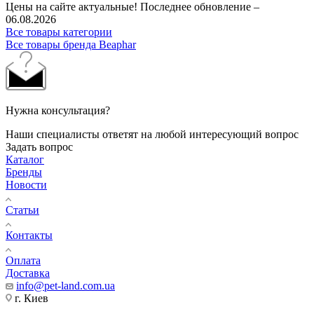
Цены на сайте актуальные! Последнее обновление –
06.08.2026
Все товары категории
Все товары бренда Beaphar
Нужна консультация?
Наши специалисты ответят на любой интересующий вопрос
Задать вопрос
Каталог
Бренды
Новости
Статьи
Контакты
Оплата
Доставка
info@pet-land.com.ua
г. Киев