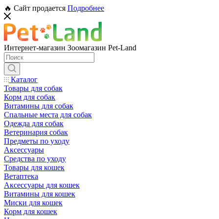
🔥 Сайт продается
Подробнее
Интернет-магазин Зоомагазин Pet-Land
Каталог
Товары для собак
Корм для собак
Витамины для собак
Спальные места для собак
Одежда для собак
Ветеринария собак
Предметы по уходу
Аксессуары
Средства по уходу
Товары для кошек
Ветаптека
Аксессуары для кошек
Витамины для кошек
Миски для кошек
Корм для кошек