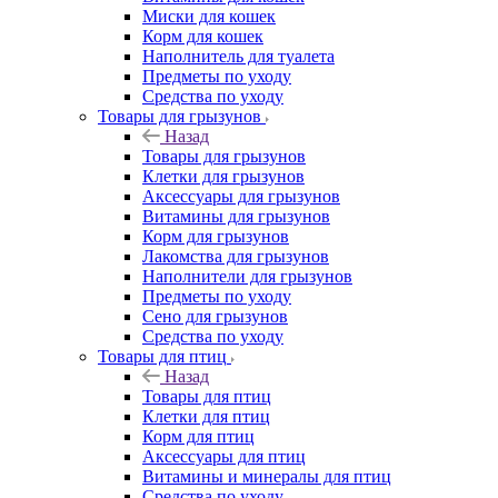
Миски для кошек
Корм для кошек
Наполнитель для туалета
Предметы по уходу
Средства по уходу
Товары для грызунов
Назад
Товары для грызунов
Клетки для грызунов
Аксессуары для грызунов
Витамины для грызунов
Корм для грызунов
Лакомства для грызунов
Наполнители для грызунов
Предметы по уходу
Сено для грызунов
Средства по уходу
Товары для птиц
Назад
Товары для птиц
Клетки для птиц
Корм для птиц
Аксессуары для птиц
Витамины и минералы для птиц
Средства по уходу