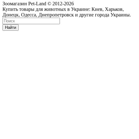
Зоомагазин Pet-Land © 2012-2026
Купить товары для животных в Украине: Киев, Харьков,
Донецк, Одесса, Днепропетровск и другие города Украины.
Найти