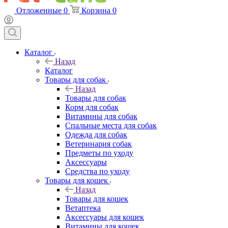
Отложенные
0
Корзина
0
Каталог
Назад
Каталог
Товары для собак
Назад
Товары для собак
Корм для собак
Витамины для собак
Спальные места для собак
Одежда для собак
Ветеринария собак
Предметы по уходу
Аксессуары
Средства по уходу
Товары для кошек
Назад
Товары для кошек
Ветаптека
Аксессуары для кошек
Витамины для кошек