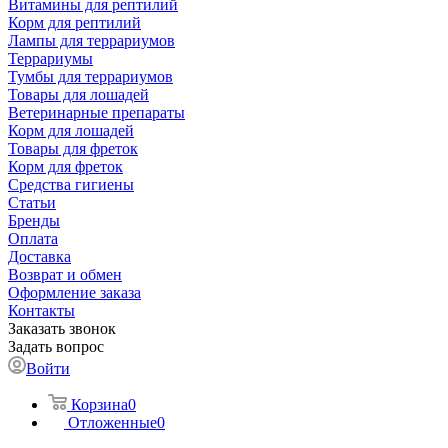
Витамины для рептилий
Корм для рептилий
Лампы для террариумов
Террариумы
Тумбы для террариумов
Товары для лошадей
Ветеринарные препараты
Корм для лошадей
Товары для фреток
Корм для фреток
Средства гигиены
Статьи
Бренды
Оплата
Доставка
Возврат и обмен
Оформление заказа
Контакты
Заказать звонок
Задать вопрос
Войти
Корзина
0
Отложенные
0