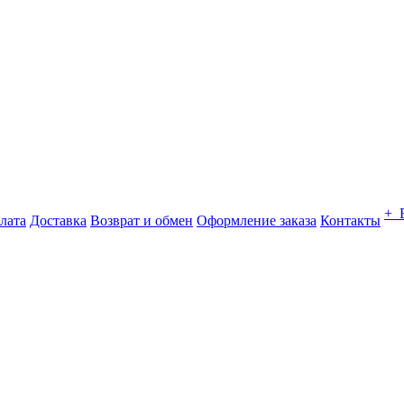
+ 
лата
Доставка
Возврат и обмен
Оформление заказа
Контакты