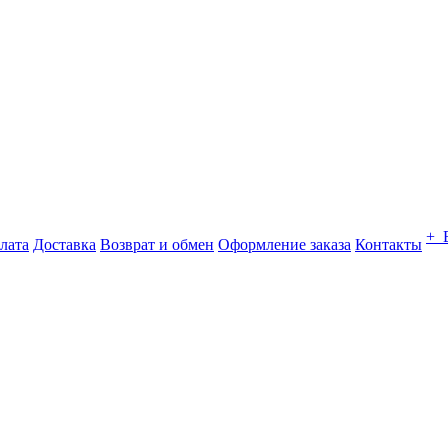
+ 
лата
Доставка
Возврат и обмен
Оформление заказа
Контакты