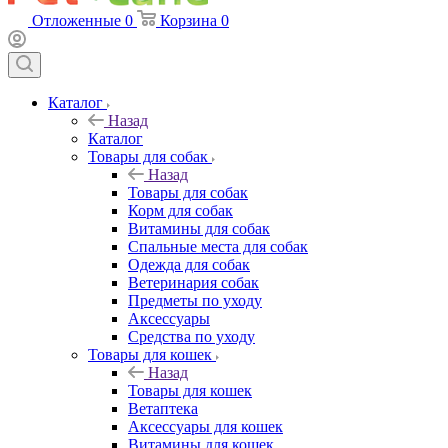
Отложенные
0
Корзина
0
Каталог
Назад
Каталог
Товары для собак
Назад
Товары для собак
Корм для собак
Витамины для собак
Спальные места для собак
Одежда для собак
Ветеринария собак
Предметы по уходу
Аксессуары
Средства по уходу
Товары для кошек
Назад
Товары для кошек
Ветаптека
Аксессуары для кошек
Витамины для кошек