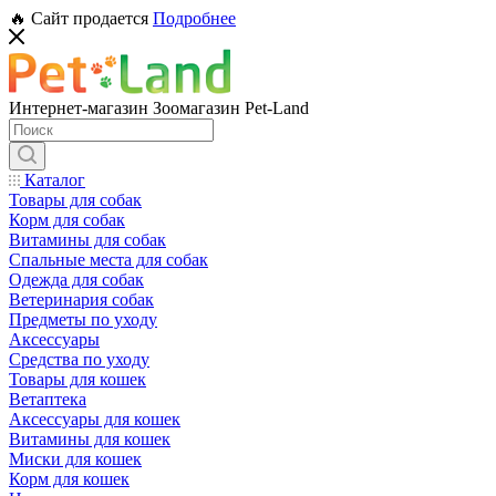
🔥 Сайт продается
Подробнее
Интернет-магазин Зоомагазин Pet-Land
Каталог
Товары для собак
Корм для собак
Витамины для собак
Спальные места для собак
Одежда для собак
Ветеринария собак
Предметы по уходу
Аксессуары
Средства по уходу
Товары для кошек
Ветаптека
Аксессуары для кошек
Витамины для кошек
Миски для кошек
Корм для кошек