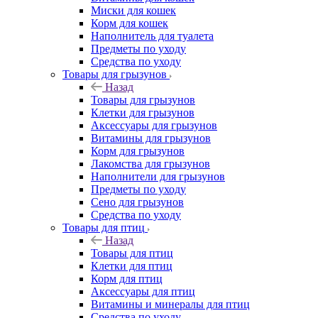
Миски для кошек
Корм для кошек
Наполнитель для туалета
Предметы по уходу
Средства по уходу
Товары для грызунов
Назад
Товары для грызунов
Клетки для грызунов
Аксессуары для грызунов
Витамины для грызунов
Корм для грызунов
Лакомства для грызунов
Наполнители для грызунов
Предметы по уходу
Сено для грызунов
Средства по уходу
Товары для птиц
Назад
Товары для птиц
Клетки для птиц
Корм для птиц
Аксессуары для птиц
Витамины и минералы для птиц
Средства по уходу