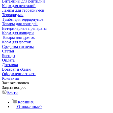
Витамины для рептилий
Корм для рептилий
Лампы для террариумов
Террариумы
Тумбы для террариумов
Товары для лошадей
Ветеринарные препараты
Корм для лошадей
Товары для фреток
Корм для фреток
Средства гигиены
Статьи
Бренды
Оплата
Доставка
Возврат и обмен
Оформление заказа
Контакты
Заказать звонок
Задать вопрос
Войти
Корзина
0
Отложенные
0