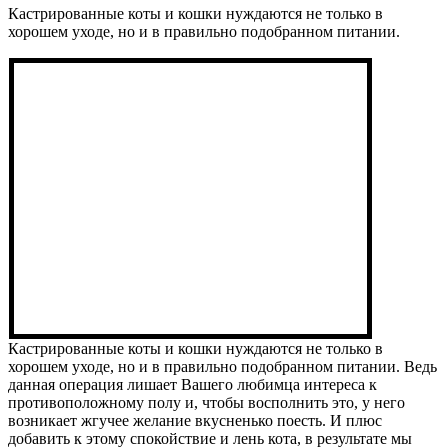
Кастрированные коты и кошки нуждаются не только в
хорошем уходе, но и в правильно подобранном питании.
Кастрированные коты и кошки нуждаются не только в
хорошем уходе, но и в правильно подобранном питании. Ведь
данная операция лишает Вашего любимца интереса к
противоположному полу и, чтобы восполнить это, у него
возникает жгучее желание вкусненько поесть. И плюс
добавить к этому спокойствие и лень кота, в результате мы