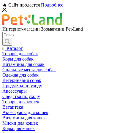
🔥 Сайт продается
Подробнее
Интернет-магазин Зоомагазин Pet-Land
Каталог
Товары для собак
Корм для собак
Витамины для собак
Спальные места для собак
Одежда для собак
Ветеринария собак
Предметы по уходу
Аксессуары
Средства по уходу
Товары для кошек
Ветаптека
Аксессуары для кошек
Витамины для кошек
Миски для кошек
Корм для кошек