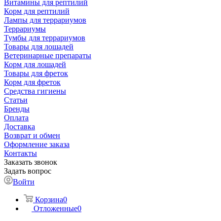
Витамины для рептилий
Корм для рептилий
Лампы для террариумов
Террариумы
Тумбы для террариумов
Товары для лошадей
Ветеринарные препараты
Корм для лошадей
Товары для фреток
Корм для фреток
Средства гигиены
Статьи
Бренды
Оплата
Доставка
Возврат и обмен
Оформление заказа
Контакты
Заказать звонок
Задать вопрос
Войти
Корзина
0
Отложенные
0