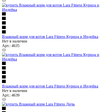
Влажный корм для котов Lara Fitness Курица и Индейка
Нет в наличии
Арт.: 4635
Влажный корм для котов Lara Fitness Курица и Индейка
Нет в наличии
Арт.: 4639