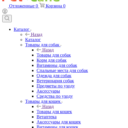
Отложенные
0
Корзина
0
Каталог
Назад
Каталог
Товары для собак
Назад
Товары для собак
Корм для собак
Витамины для собак
Спальные места для собак
Одежда для собак
Ветеринария собак
Предметы по уходу
Аксессуары
Средства по уходу
Товары для кошек
Назад
Товары для кошек
Ветаптека
Аксессуары для кошек
Витамины для кошек