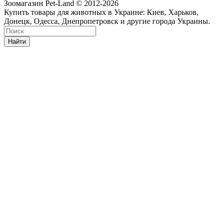
Зоомагазин Pet-Land © 2012-2026
Купить товары для животных в Украине: Киев, Харьков,
Донецк, Одесса, Днепропетровск и другие города Украины.
Найти