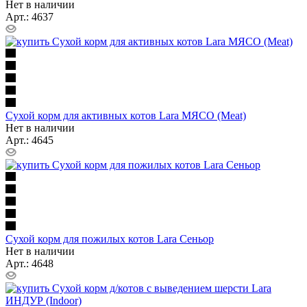
Нет в наличии
Арт.: 4637
Сухой корм для активных котов Lara МЯСО (Meat)
Нет в наличии
Арт.: 4645
Сухой корм для пожилых котов Lara Сеньор
Нет в наличии
Арт.: 4648