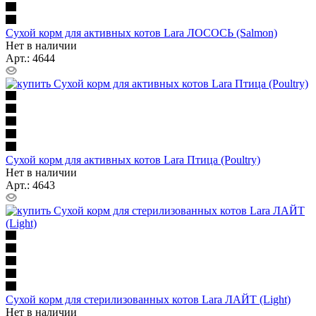
Сухой корм для активных котов Lara ЛОСОСЬ (Salmon)
Нет в наличии
Арт.: 4644
Сухой корм для активных котов Lara Птица (Poultry)
Нет в наличии
Арт.: 4643
Сухой корм для стерилизованных котов Lara ЛАЙТ (Light)
Нет в наличии