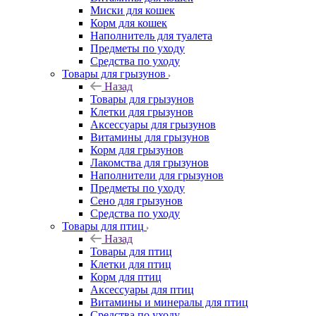
Миски для кошек
Корм для кошек
Наполнитель для туалета
Предметы по уходу
Средства по уходу
Товары для грызунов
Назад
Товары для грызунов
Клетки для грызунов
Аксессуары для грызунов
Витамины для грызунов
Корм для грызунов
Лакомства для грызунов
Наполнители для грызунов
Предметы по уходу
Сено для грызунов
Средства по уходу
Товары для птиц
Назад
Товары для птиц
Клетки для птиц
Корм для птиц
Аксессуары для птиц
Витамины и минералы для птиц
Средства по уходу