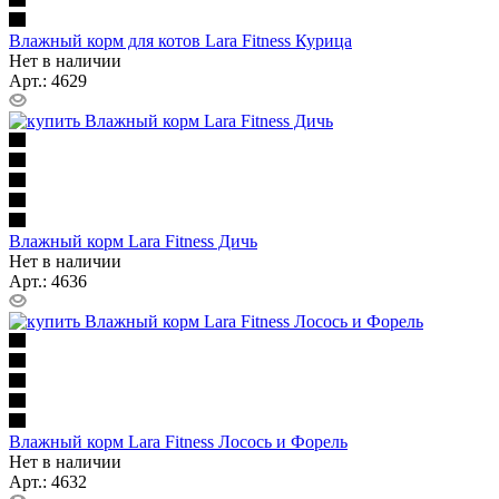
Влажный корм для котов Lara Fitness Курица
Нет в наличии
Арт.: 4629
Влажный корм Lara Fitness Дичь
Нет в наличии
Арт.: 4636
Влажный корм Lara Fitness Лосось и Форель
Нет в наличии
Арт.: 4632