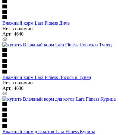
Влажный корм Lara Fitness Дичь
Нет в наличии
Арт.: 4640
Влажный корм Lara Fitness Лосось и Тунец
Нет в наличии
Арт.: 4638
Влажный корм для котов Lara Fitness Курица