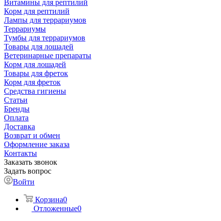
Витамины для рептилий
Корм для рептилий
Лампы для террариумов
Террариумы
Тумбы для террариумов
Товары для лошадей
Ветеринарные препараты
Корм для лошадей
Товары для фреток
Корм для фреток
Средства гигиены
Статьи
Бренды
Оплата
Доставка
Возврат и обмен
Оформление заказа
Контакты
Заказать звонок
Задать вопрос
Войти
Корзина
0
Отложенные
0