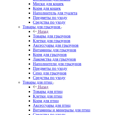
Миски для кошек
Корм для кошек
Наполнитель для туалета
Предметы по уходу
Средства по уходу
Товары для грызунов
Назад
Товары для грызунов
Клетки для грызунов
Аксессуары для грызунов
Витамины для грызунов
Корм для грызунов
Лакомства для грызунов
Наполнители для грызунов
Предметы по уходу
Сено для грызунов
Средства по уходу
Товары для птиц
Назад
Товары для птиц
Клетки для птиц
Корм для птиц
Аксессуары для птиц
Витамины и минералы для птиц
Средства по уходу