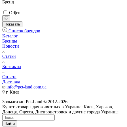
Бренд
Orijen
Показать
Список брендов
Каталог
Бренды
Новости
Статьи
Контакты
Оплата
Доставка
info@pet-land.com.ua
г. Киев
Зоомагазин Pet-Land © 2012-2026
Купить товары для животных в Украине: Киев, Харьков,
Донецк, Одесса, Днепропетровск и другие города Украины.
Найти