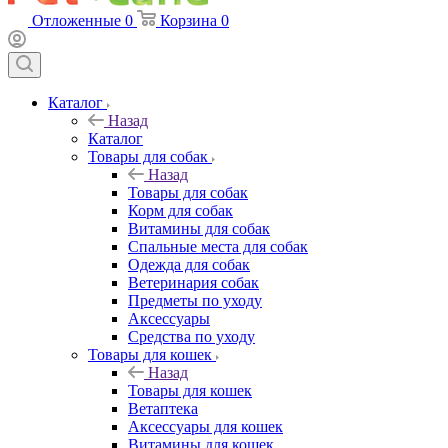
Отложенные
0
Корзина
0
Каталог
Назад
Каталог
Товары для собак
Назад
Товары для собак
Корм для собак
Витамины для собак
Спальные места для собак
Одежда для собак
Ветеринария собак
Предметы по уходу
Аксессуары
Средства по уходу
Товары для кошек
Назад
Товары для кошек
Ветаптека
Аксессуары для кошек
Витамины для кошек