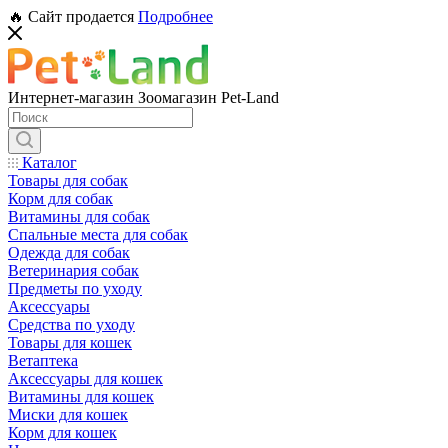
🔥 Сайт продается
Подробнее
Интернет-магазин Зоомагазин Pet-Land
Каталог
Товары для собак
Корм для собак
Витамины для собак
Спальные места для собак
Одежда для собак
Ветеринария собак
Предметы по уходу
Аксессуары
Средства по уходу
Товары для кошек
Ветаптека
Аксессуары для кошек
Витамины для кошек
Миски для кошек
Корм для кошек