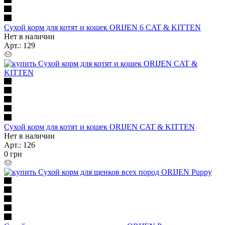
Сухой корм для котят и кошек ORIJEN 6 CAT & KITTEN
Нет в наличии
Арт.: 129
Сухой корм для котят и кошек ORIJEN CAT & KITTEN
Нет в наличии
Арт.: 126
0
грн