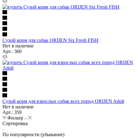
Сухой корм для собак ORIJEN Six Fresh FISH
Нет в наличии
Арт.: 360
Сухой корм для взрослых собак всех пород ORIJEN Adult
Нет в наличии
Арт.: 359
Фильтр
Сортировка
По популярности (убывание)