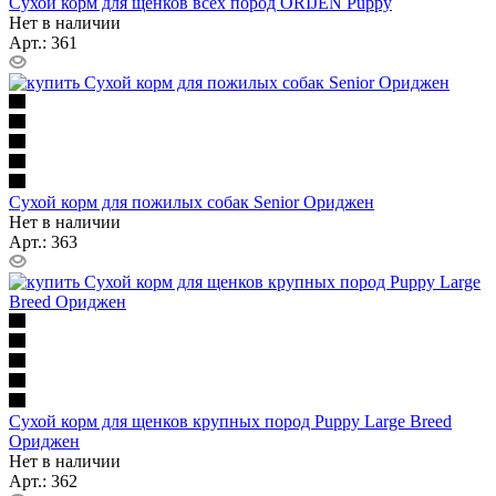
Сухой корм для щенков всех пород ORIJEN Puppy
Нет в наличии
Арт.: 361
Сухой корм для пожилых собак Senior Ориджен
Нет в наличии
Арт.: 363
Сухой корм для щенков крупных пород Puppy Large Breed
Ориджен
Нет в наличии
Арт.: 362