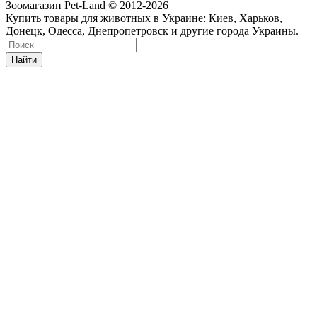
Зоомагазин Pet-Land © 2012-2026
Купить товары для животных в Украине: Киев, Харьков,
Донецк, Одесса, Днепропетровск и другие города Украины.
Найти