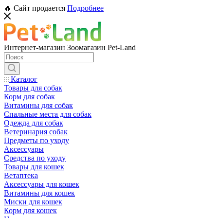
🔥 Сайт продается
Подробнее
Интернет-магазин Зоомагазин Pet-Land
Каталог
Товары для собак
Корм для собак
Витамины для собак
Спальные места для собак
Одежда для собак
Ветеринария собак
Предметы по уходу
Аксессуары
Средства по уходу
Товары для кошек
Ветаптека
Аксессуары для кошек
Витамины для кошек
Миски для кошек
Корм для кошек