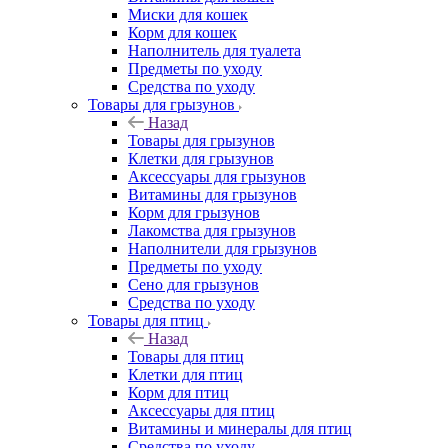
Миски для кошек
Корм для кошек
Наполнитель для туалета
Предметы по уходу
Средства по уходу
Товары для грызунов
Назад
Товары для грызунов
Клетки для грызунов
Аксессуары для грызунов
Витамины для грызунов
Корм для грызунов
Лакомства для грызунов
Наполнители для грызунов
Предметы по уходу
Сено для грызунов
Средства по уходу
Товары для птиц
Назад
Товары для птиц
Клетки для птиц
Корм для птиц
Аксессуары для птиц
Витамины и минералы для птиц
Средства по уходу