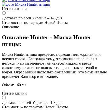
Нет в наличии
Доставка по всей Украине – 1-3 дня
Стоимость – по тарифам Новой Почты
Описание
Описание Hunter - Миска Hunter
птицы:
Миска Hunter птицы прекрасно подходит для кормления и
поения собаки. Благодаря тому, что миска выполнена из
нетоксичных материалов, не нанесет никакого вреда
животному, а также не окисляется при контакте с едой и
водой. Окрас миски настолько оживленный, что моментально
привлечет Ваш взор и внимание.
Объем: 160 мл.
Нет в наличии
Доставка по всей Украине – 1-3 дня
Стоимость – по тарифам Новой Почты