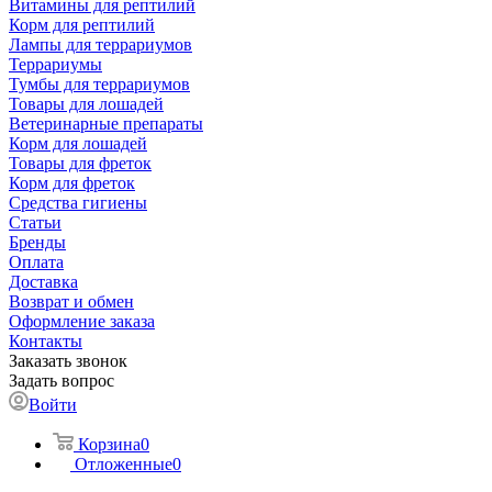
Витамины для рептилий
Корм для рептилий
Лампы для террариумов
Террариумы
Тумбы для террариумов
Товары для лошадей
Ветеринарные препараты
Корм для лошадей
Товары для фреток
Корм для фреток
Средства гигиены
Статьи
Бренды
Оплата
Доставка
Возврат и обмен
Оформление заказа
Контакты
Заказать звонок
Задать вопрос
Войти
Корзина
0
Отложенные
0