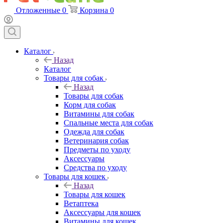
Отложенные
0
Корзина
0
Каталог
Назад
Каталог
Товары для собак
Назад
Товары для собак
Корм для собак
Витамины для собак
Спальные места для собак
Одежда для собак
Ветеринария собак
Предметы по уходу
Аксессуары
Средства по уходу
Товары для кошек
Назад
Товары для кошек
Ветаптека
Аксессуары для кошек
Витамины для кошек