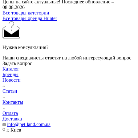
Цены на сайте актуальные! Последнее обновление –
08.08.2026
Все товары категории
Все товары бренда Hunter
Нужна консультация?
Наши специалисты ответят на любой интересующий вопрос
Задать вопрос
Каталог
Бренды
Новости
Статьи
Контакты
Оплата
Доставка
info@pet-land.com.ua
г. Киев