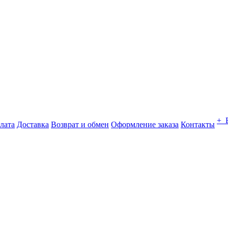
+ 
лата
Доставка
Возврат и обмен
Оформление заказа
Контакты