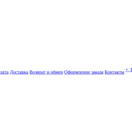
+ 
лата
Доставка
Возврат и обмен
Оформление заказа
Контакты