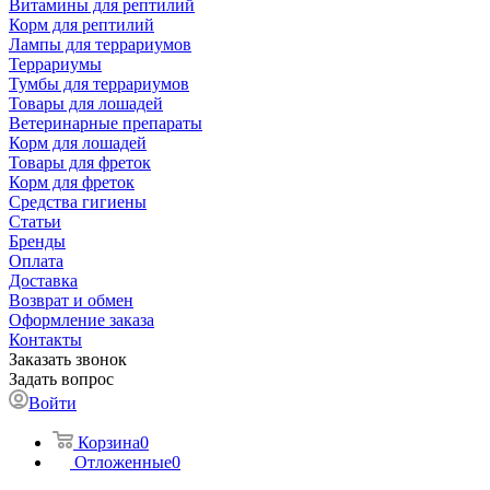
Витамины для рептилий
Корм для рептилий
Лампы для террариумов
Террариумы
Тумбы для террариумов
Товары для лошадей
Ветеринарные препараты
Корм для лошадей
Товары для фреток
Корм для фреток
Средства гигиены
Статьи
Бренды
Оплата
Доставка
Возврат и обмен
Оформление заказа
Контакты
Заказать звонок
Задать вопрос
Войти
Корзина
0
Отложенные
0