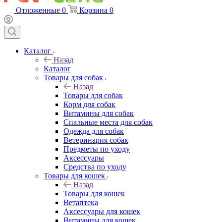
Отложенные
0
Корзина
0
Каталог
Назад
Каталог
Товары для собак
Назад
Товары для собак
Корм для собак
Витамины для собак
Спальные места для собак
Одежда для собак
Ветеринария собак
Предметы по уходу
Аксессуары
Средства по уходу
Товары для кошек
Назад
Товары для кошек
Ветаптека
Аксессуары для кошек
Витамины для кошек