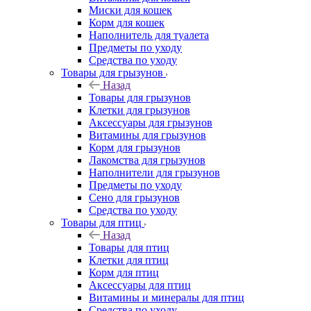
Миски для кошек
Корм для кошек
Наполнитель для туалета
Предметы по уходу
Средства по уходу
Товары для грызунов
Назад
Товары для грызунов
Клетки для грызунов
Аксессуары для грызунов
Витамины для грызунов
Корм для грызунов
Лакомства для грызунов
Наполнители для грызунов
Предметы по уходу
Сено для грызунов
Средства по уходу
Товары для птиц
Назад
Товары для птиц
Клетки для птиц
Корм для птиц
Аксессуары для птиц
Витамины и минералы для птиц
Средства по уходу