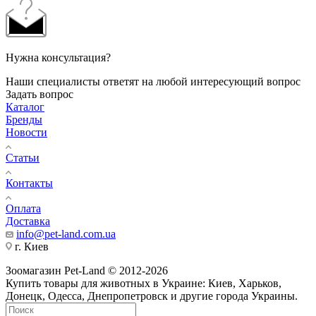
Нужна консультация?
Наши специалисты ответят на любой интересующий вопрос
Задать вопрос
Каталог
Бренды
Новости
Статьи
Контакты
Оплата
Доставка
info@pet-land.com.ua
г. Киев
Зоомагазин Pet-Land © 2012-2026
Купить товары для животных в Украине: Киев, Харьков,
Донецк, Одесса, Днепропетровск и другие города Украины.