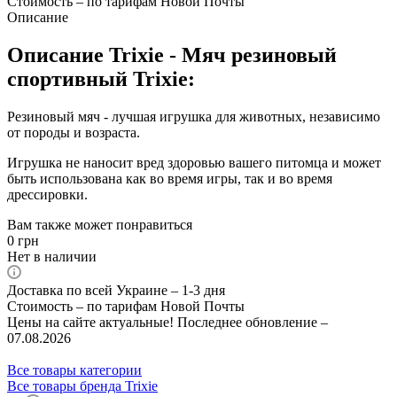
Стоимость – по тарифам Новой Почты
Описание
Описание Trixie - Мяч резиновый
спортивный Trixie:
Резиновый мяч - лучшая игрушка для животных, независимо
от породы и возраста.
Игрушка не наносит вред здоровью вашего питомца и может
быть использована как во время игры, так и во время
дрессировки.
Вам также может понравиться
0
грн
Нет в наличии
Доставка по всей Украине – 1-3 дня
Стоимость – по тарифам Новой Почты
Цены на сайте актуальные! Последнее обновление –
07.08.2026
Все товары категории
Все товары бренда Trixie