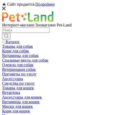
🔥 Сайт продается
Подробнее
Интернет-магазин Зоомагазин Pet-Land
Каталог
Товары для собак
Корм для собак
Витамины для собак
Спальные места для собак
Одежда для собак
Ветеринария собак
Предметы по уходу
Аксессуары
Средства по уходу
Товары для кошек
Ветаптека
Аксессуары для кошек
Витамины для кошек
Миски для кошек
Корм для кошек