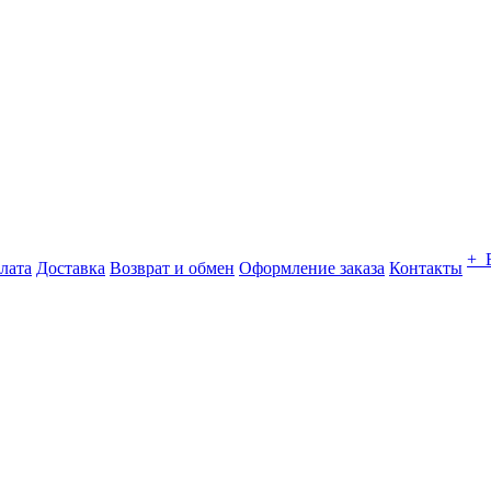
+ 
лата
Доставка
Возврат и обмен
Оформление заказа
Контакты